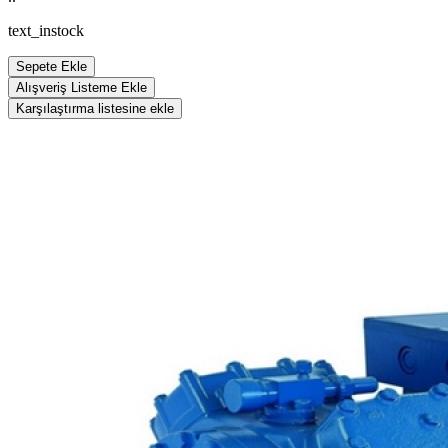
text_instock
Sepete Ekle
Alışveriş Listeme Ekle
Karşılaştırma listesine ekle