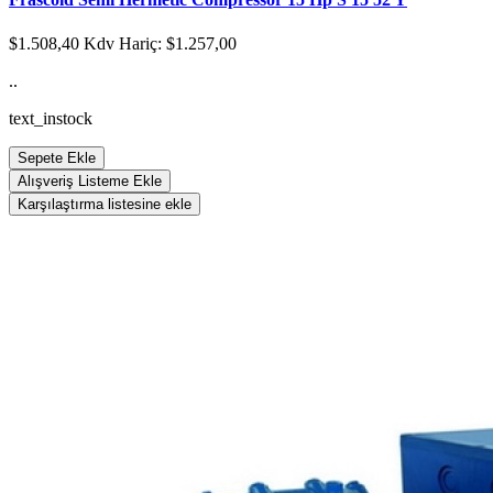
$1.508,40
Kdv Hariç: $1.257,00
..
text_instock
Sepete Ekle
Alışveriş Listeme Ekle
Karşılaştırma listesine ekle