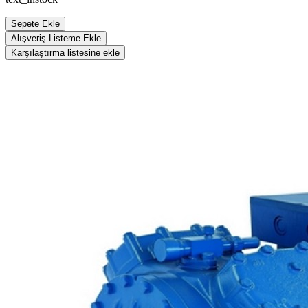
Sepete Ekle
Alışveriş Listeme Ekle
Karşılaştırma listesine ekle