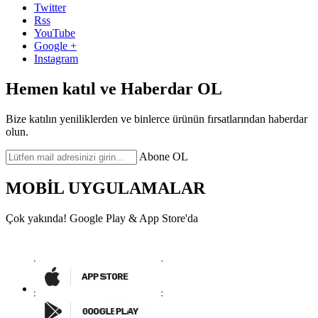
Twitter
Rss
YouTube
Google +
Instagram
Hemen katıl ve
Haberdar OL
Bize katılın yeniliklerden ve binlerce ürünün fırsatlarından haberdar
olun.
Abone OL
MOBİL UYGULAMALAR
Çok yakında! Google Play & App Store'da