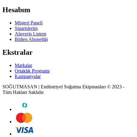
Hesabım
Müşteri Paneli
Siparişlerim
Alışveriş Listem
Bülten Aboneliği
Ekstralar
Markalar
Ortaklık Programı
Kampanyalar
SOĞUTMASAN | Endüstriyel Soğutma Ekipmanları © 2023 -
Tüm Hakları Saklıdır.