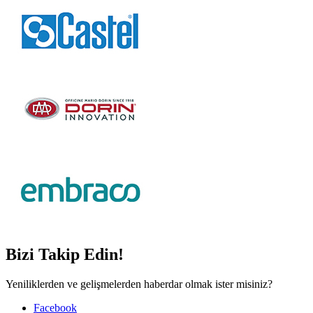
Bizi Takip Edin!
Yeniliklerden ve gelişmelerden haberdar olmak ister misiniz?
Facebook