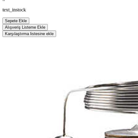
text_instock
Sepete Ekle
Alışveriş Listeme Ekle
Karşılaştırma listesine ekle