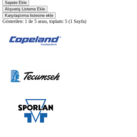
Sepete Ekle
Alışveriş Listeme Ekle
Karşılaştırma listesine ekle
Gösterilen: 1 ile 5 arası, toplam: 5 (1 Sayfa)